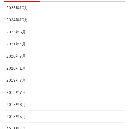
2025年10月
2024年10月
2023年6月
2021年4月
2020年7月
2020年1月
2019年7月
2018年7月
2018年6月
2018年5月
2018年4月