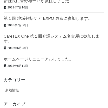
新社長に音野雄一郎が就任しました
2019年7月16日
第１回 地域包括ケア EXPO 東京に参加します。
2018年7月30日
CareTEX One 第１回介護システム名古屋に参加しま
す。
2018年6月28日
ホームページリニューアルしました。
2018年6月11日
カテゴリー
新着情報
アーカイブ