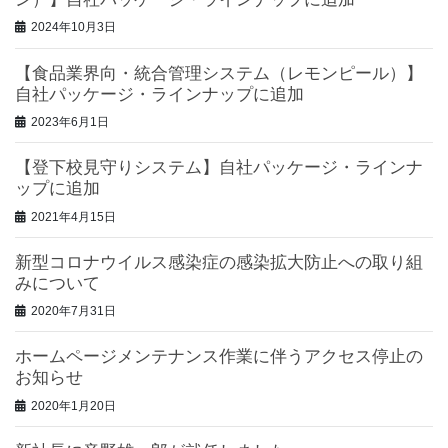
2024年10月3日
【食品業界向・統合管理システム（レモンピール）】
自社パッケージ・ラインナップに追加
2023年6月1日
【登下校見守りシステム】自社パッケージ・ラインナ
ップに追加
2021年4月15日
新型コロナウイルス感染症の感染拡大防止への取り組
みについて
2020年7月31日
ホームページメンテナンス作業に伴うアクセス停止の
お知らせ
2020年1月20日