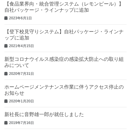
【食品業界向・統合管理システム（レモンピール）】
自社パッケージ・ラインナップに追加
2023年6月1日
【登下校見守りシステム】自社パッケージ・ラインナ
ップに追加
2021年4月15日
新型コロナウイルス感染症の感染拡大防止への取り組
みについて
2020年7月31日
ホームページメンテナンス作業に伴うアクセス停止の
お知らせ
2020年1月20日
新社長に音野雄一郎が就任しました
2019年7月16日