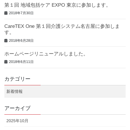
第１回 地域包括ケア EXPO 東京に参加します。
2018年7月30日
CareTEX One 第１回介護システム名古屋に参加しま
す。
2018年6月28日
ホームページリニューアルしました。
2018年6月11日
カテゴリー
新着情報
アーカイブ
2025年10月