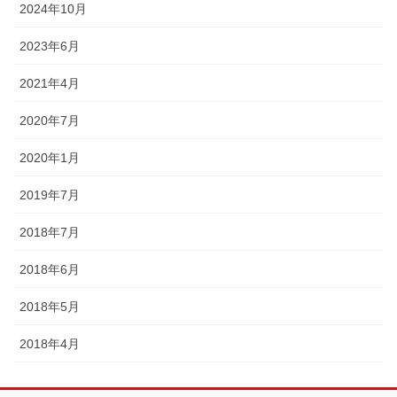
2024年10月
2023年6月
2021年4月
2020年7月
2020年1月
2019年7月
2018年7月
2018年6月
2018年5月
2018年4月